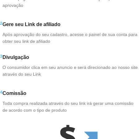
aprovação
2
Gere seu Link de afiliado
Após aprovação do seu cadastro, acesse o painel de sua conta para
obter seu link de afiliado
3
Divulgação
O consumidor clica em seu anuncio e será direcionado ao nosso site
através do seu Link
4
Comissão
Toda compra realizada através do seu link irá gerar uma comissão
de acordo com o tipo de produto