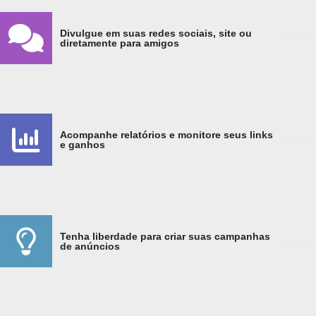
Divulgue em suas redes sociais, site ou
diretamente para amigos
Acompanhe relatórios e monitore seus links
e ganhos
Tenha liberdade para criar suas campanhas
de anúncios