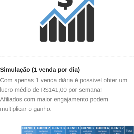
Simulação (1 venda por dia)
Com apenas 1 venda diária é possível obter um
lucro médio de R$141,00 por semana!
Afiliados com maior engajamento podem
multiplicar o ganho.