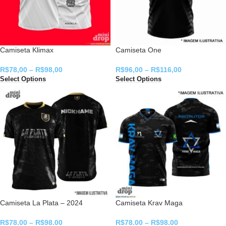
Camiseta Klimax
Camiseta One
R$
78,00
–
R$
98,00
R$
96,00
–
R$
116,00
Select Options
Select Options
Camiseta La Plata – 2024
Camiseta Krav Maga
R$
78,00
–
R$
98,00
R$
78,00
–
R$
98,00