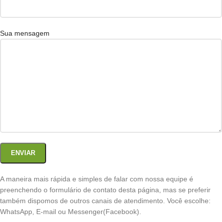
Sua mensagem
A maneira mais rápida e simples de falar com nossa equipe é
preenchendo o formulário de contato desta página, mas se preferir
também dispomos de outros canais de atendimento. Você escolhe:
WhatsApp, E-mail ou Messenger(Facebook).