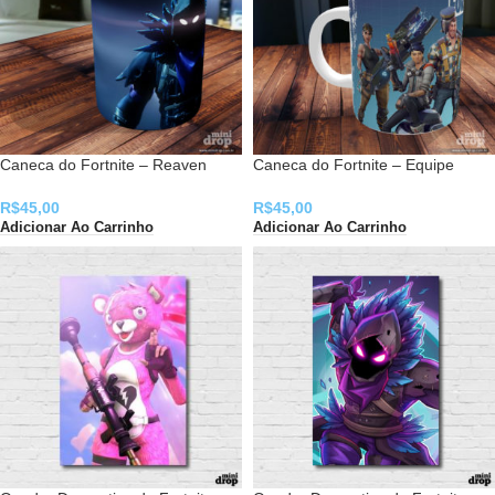
Caneca do Fortnite – Reaven
Caneca do Fortnite – Equipe
R$
45,00
R$
45,00
Adicionar Ao Carrinho
Adicionar Ao Carrinho