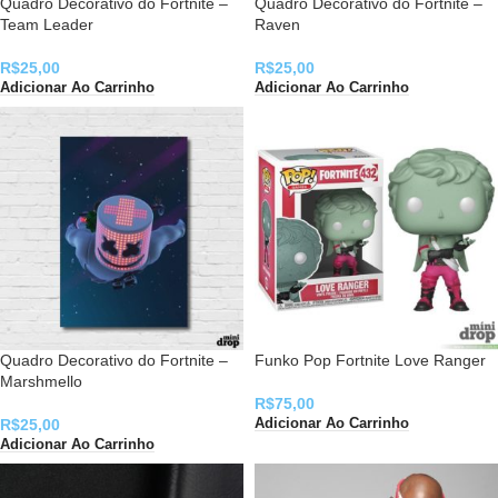
Quadro Decorativo do Fortnite –
Quadro Decorativo do Fortnite –
Team Leader
Raven
R$
25,00
R$
25,00
Adicionar Ao Carrinho
Adicionar Ao Carrinho
Quadro Decorativo do Fortnite –
Funko Pop Fortnite Love Ranger
Marshmello
R$
75,00
R$
25,00
Adicionar Ao Carrinho
Adicionar Ao Carrinho