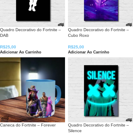
Quadro Decorativo do Fortnite –
Quadro Decorativo do Fortnite –
DAB
Cubo Roxo
R$
25,00
R$
25,00
Adicionar Ao Carrinho
Adicionar Ao Carrinho
Caneca do Fortnite – Forever
Quadro Decorativo do Fortnite –
Silence