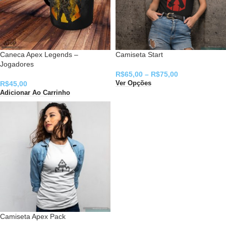
Caneca Apex Legends –
Camiseta Start
Jogadores
R$
65,00
–
R$
75,00
R$
45,00
Ver Opções
Adicionar Ao Carrinho
Camiseta Apex Pack