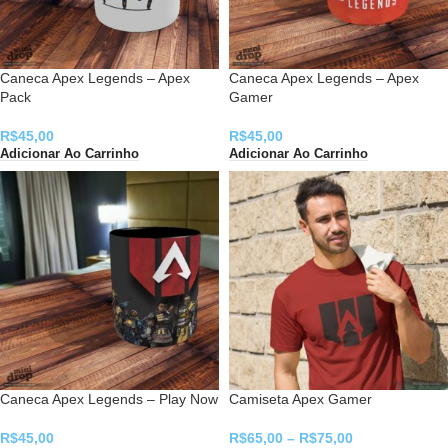
Caneca Apex Legends – Apex
Caneca Apex Legends – Apex
Pack
Gamer
R$
45,00
R$
45,00
Adicionar Ao Carrinho
Adicionar Ao Carrinho
Caneca Apex Legends – Play Now
Camiseta Apex Gamer
R$
45,00
R$
65,00
–
R$
75,00