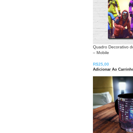
Quadro Decorativo d
– Mobile
R$
25,00
Adicionar Ao Carrinh