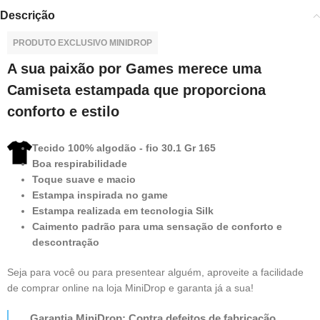
Descrição
PRODUTO EXCLUSIVO MINIDROP
A sua paixão por Games merece uma
Camiseta estampada que proporciona
conforto e estilo
Tecido 100% algodão - fio 30.1 Gr 165
Boa respirabilidade
Toque suave e macio
Estampa inspirada no game
Estampa realizada em tecnologia Silk
Caimento padrão para uma sensação de conforto e
descontração
Seja para você ou para presentear alguém, aproveite a facilidade
de comprar online na loja MiniDrop e garanta já a sua!
Garantia MiniDrop: Contra defeitos de fabricação.