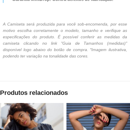
A Camiseta será produzida para você sob-encomenda, por esse
motivo escolha corretamente o modelo, tamanho e verifique as
especificações do produto. É possível conferir as medidas da
camiseta clicando no link "Guia de Tamanhos (medidas)"
disponível logo abaixo do botão de compra. *Imagem ilustrativa,
podendo ter variação na tonalidade das cores.
Produtos relacionados