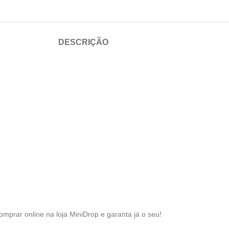
DESCRIÇÃO
omprar online na loja MiniDrop e garanta já o seu!