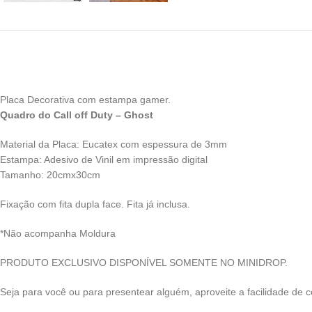
Placa Decorativa com estampa gamer.
Quadro do Call off Duty – Ghost
Material da Placa: Eucatex com espessura de 3mm
Estampa: Adesivo de Vinil em impressão digital
Tamanho: 20cmx30cm
Fixação com fita dupla face. Fita já inclusa.
*Não acompanha Moldura
PRODUTO EXCLUSIVO DISPONÍVEL SOMENTE NO MINIDROP.
Seja para você ou para presentear alguém, aproveite a facilidade de c