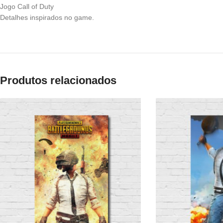
Jogo Call of Duty
Detalhes inspirados no game.
Produtos relacionados