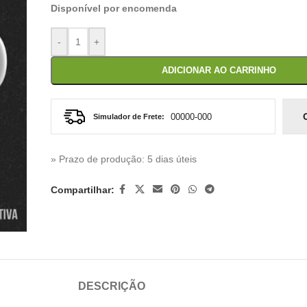
Disponível por encomenda
-
+
ADICIONAR AO CARRINHO
Simulador de Frete:
» Prazo de produção
: 5 dias úteis
Compartilhar:
DESCRIÇÃO