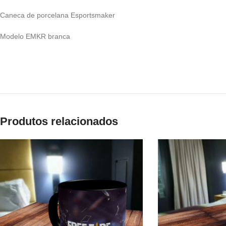
Caneca de porcelana Esportsmaker
Modelo EMKR branca
Produtos relacionados