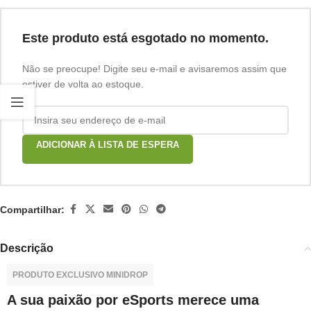
Este produto está esgotado no momento.
Não se preocupe! Digite seu e-mail e avisaremos assim que
estiver de volta ao estoque.
ADICIONAR À LISTA DE ESPERA
Compartilhar:
Descrição
PRODUTO EXCLUSIVO MINIDROP
A sua paixão por eSports merece uma