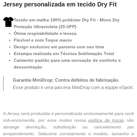
Jersey personalizada em tecido Dry Fit
Tecido em malha 100% poliéster Dry Fit - Micro Dry
Proteção Ultravioleta (25 UFP)
Ótima respirabilidade e leveza
Flexível e com Toque macio
Design exclusivo em parceria com seu time
Estampa realizada em Técnica Sublimação Total
Caimento padrão para uma sensação de conforto e
descontração
Garantia MiniDrop: Contra defeitos de fabricação.
Esse produto é uma parceria MiniDrop com a equipe eSport.
A Jersey será produzida e personalizada exclusivamente para você
sob-encomenda, por esse motivo nossa
política de trocas
não
abrange devolução, substituição ou cancelamento por
arrependimento. Selecione corretamente o modelo, tamanho e