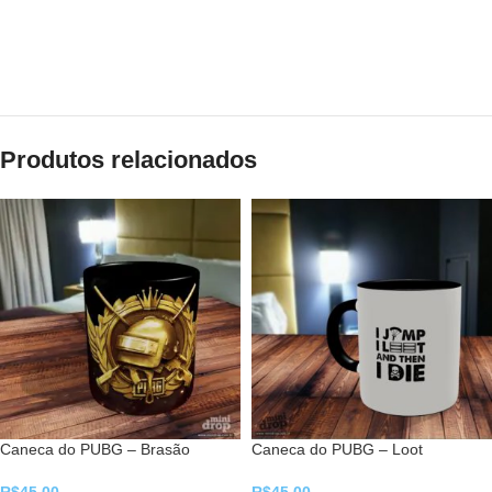
Produtos relacionados
Caneca do PUBG – Brasão
Caneca do PUBG – Loot