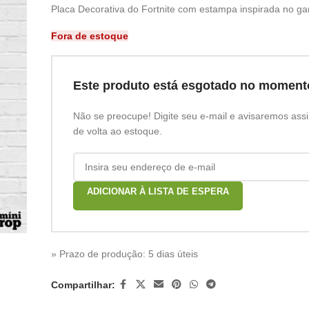
Placa Decorativa do Fortnite com estampa inspirada no g
Fora de estoque
Este produto está esgotado no moment
Não se preocupe! Digite seu e-mail e avisaremos assi
de volta ao estoque.
ADICIONAR À LISTA DE ESPERA
» Prazo de produção
: 5 dias úteis
Compartilhar: