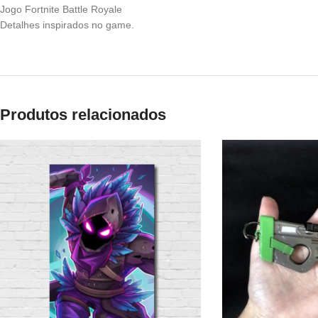
Jogo Fortnite Battle Royale
Detalhes inspirados no game.
Produtos relacionados