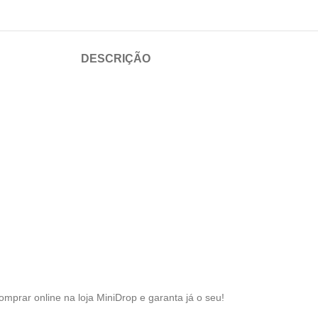
DESCRIÇÃO
omprar online na loja MiniDrop e garanta já o seu!