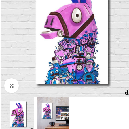
Clique para ampliar