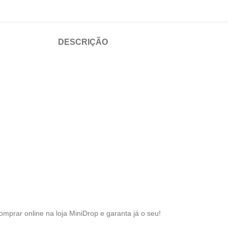
DESCRIÇÃO
omprar online na loja MiniDrop e garanta já o seu!