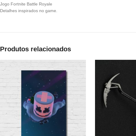
Jogo Fortnite Battle Royale
Detalhes inspirados no game.
Produtos relacionados