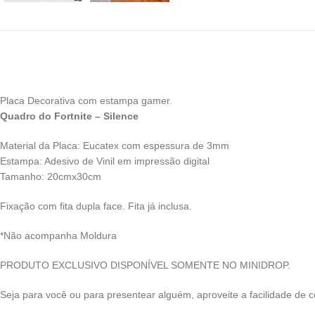
Placa Decorativa com estampa gamer.
Quadro do Fortnite – Silence
Material da Placa: Eucatex com espessura de 3mm
Estampa: Adesivo de Vinil em impressão digital
Tamanho: 20cmx30cm
Fixação com fita dupla face. Fita já inclusa.
*Não acompanha Moldura
PRODUTO EXCLUSIVO DISPONÍVEL SOMENTE NO MINIDROP.
Seja para você ou para presentear alguém, aproveite a facilidade de c