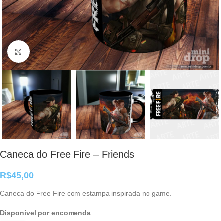
Clique para ampliar
Caneca do Free Fire – Friends
R$
45,00
Caneca do Free Fire com estampa inspirada no game.
Disponível por encomenda