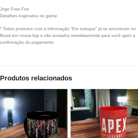
Jogo Free Fire
Detalhes inspirados no game.
* Todos produtos com a informação “Em estoque” já se encontram no
Brasil em nossa loja e são enviados imediatamente para você após a
confirmação do pagamento.
Produtos relacionados