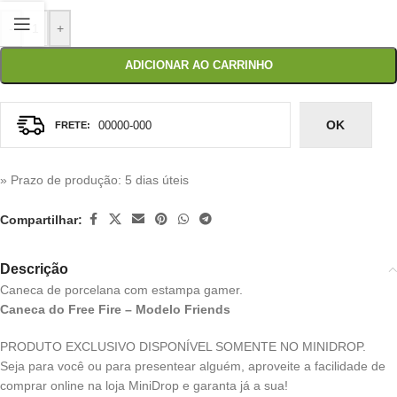
-
+
ADICIONAR AO CARRINHO
OK
» Prazo de produção
: 5 dias úteis
Compartilhar:
Descrição
Caneca de porcelana com estampa gamer.
Caneca do Free Fire – Modelo Friends
PRODUTO EXCLUSIVO DISPONÍVEL SOMENTE NO MINIDROP.
Seja para você ou para presentear alguém, aproveite a facilidade de
comprar online na loja MiniDrop e garanta já a sua!