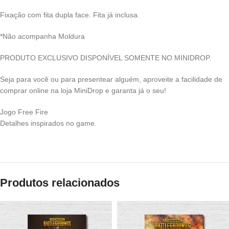
Fixação com fita dupla face. Fita já inclusa.
*Não acompanha Moldura
PRODUTO EXCLUSIVO DISPONÍVEL SOMENTE NO MINIDROP.
Seja para você ou para presentear alguém, aproveite a facilidade de
comprar online na loja MiniDrop e garanta já o seu!
Jogo Free Fire
Detalhes inspirados no game.
Produtos relacionados