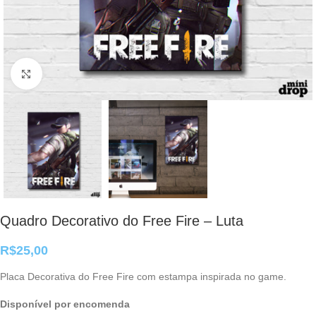
Clique para ampliar
Quadro Decorativo do Free Fire – Luta
R$
25,00
Placa Decorativa do Free Fire com estampa inspirada no game.
Disponível por encomenda