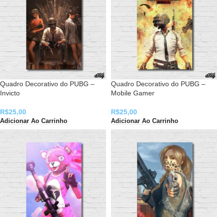
Quadro Decorativo do PUBG –
Quadro Decorativo do PUBG –
Invicto
Mobile Gamer
R$
25,00
R$
25,00
Adicionar Ao Carrinho
Adicionar Ao Carrinho