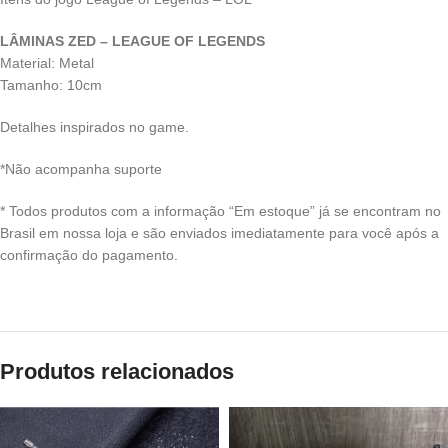
LÂMINAS ZED – LEAGUE OF LEGENDS
Material: Metal
Tamanho: 10cm
Detalhes inspirados no game.
*Não acompanha suporte
* Todos produtos com a informação “Em estoque” já se encontram no
Brasil em nossa loja e são enviados imediatamente para você após a
confirmação do pagamento.
Produtos relacionados