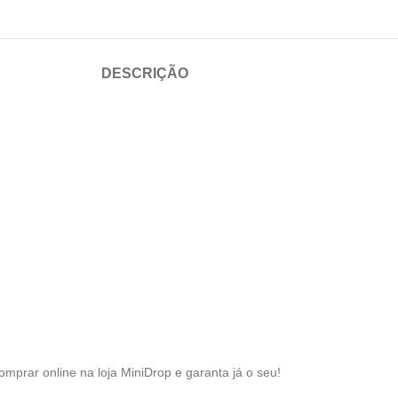
DESCRIÇÃO
omprar online na loja MiniDrop e garanta já o seu!