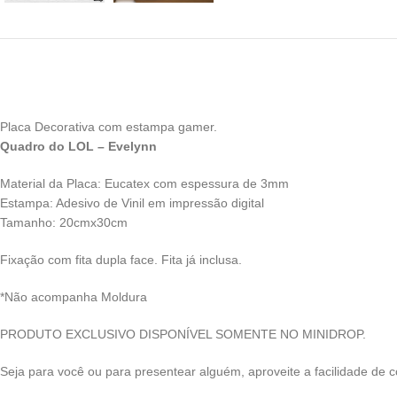
Placa Decorativa com estampa gamer.
Quadro do LOL – Evelynn
Material da Placa: Eucatex com espessura de 3mm
Estampa: Adesivo de Vinil em impressão digital
Tamanho: 20cmx30cm
Fixação com fita dupla face. Fita já inclusa.
*Não acompanha Moldura
PRODUTO EXCLUSIVO DISPONÍVEL SOMENTE NO MINIDROP.
Seja para você ou para presentear alguém, aproveite a facilidade de c