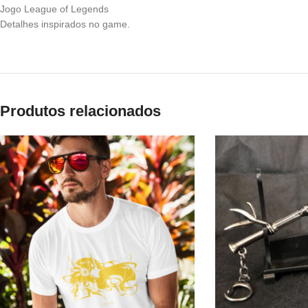
Jogo League of Legends
Detalhes inspirados no game.
Produtos relacionados