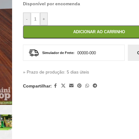
Disponível por encomenda
-
+
ADICIONAR AO CARRINHO
Simulador de Frete:
» Prazo de produção
: 5 dias úteis
Compartilhar: