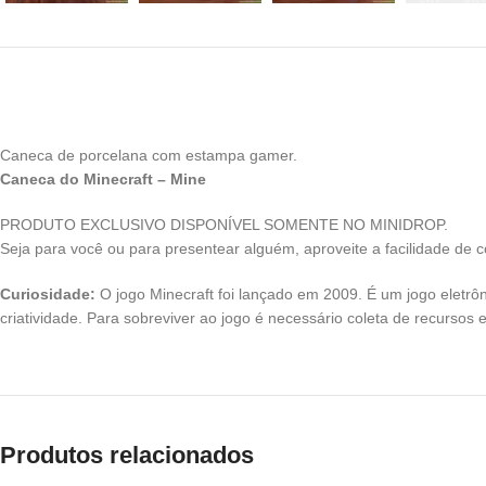
Caneca de porcelana com estampa gamer.
Caneca do Minecraft – Mine
PRODUTO EXCLUSIVO DISPONÍVEL SOMENTE NO MINIDROP.
Seja para você ou para presentear alguém, aproveite a facilidade de c
Curiosidade:
O jogo Minecraft foi lançado em 2009. É um jogo eletrô
criatividade. Para sobreviver ao jogo é necessário coleta de recursos 
Produtos relacionados