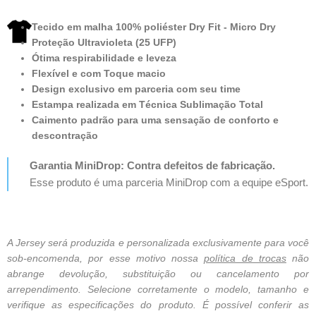
Tecido em malha 100% poliéster Dry Fit - Micro Dry
Proteção Ultravioleta (25 UFP)
Ótima respirabilidade e leveza
Flexível e com Toque macio
Design exclusivo em parceria com seu time
Estampa realizada em Técnica Sublimação Total
Caimento padrão para uma sensação de conforto e
descontração
Garantia MiniDrop: Contra defeitos de fabricação.
Esse produto é uma parceria MiniDrop com a equipe eSport.
A Jersey será produzida e personalizada exclusivamente para você
sob-encomenda, por esse motivo nossa
política de trocas
não
abrange devolução, substituição ou cancelamento por
arrependimento. Selecione corretamente o modelo, tamanho e
verifique as especificações do produto. É possível conferir as