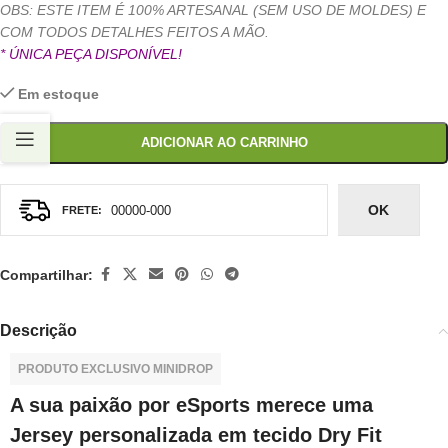
OBS: ESTE ITEM É 100% ARTESANAL (SEM USO DE MOLDES) E
COM TODOS DETALHES FEITOS A MÃO.
* ÚNICA PEÇA DISPONÍVEL!
Em estoque
ADICIONAR AO CARRINHO
OK
Compartilhar:
Descrição
PRODUTO EXCLUSIVO MINIDROP
A sua paixão por eSports merece uma
Jersey personalizada em tecido Dry Fit