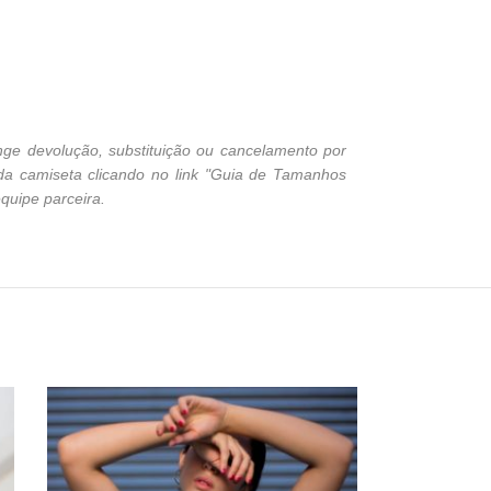
ge devolução, substituição ou cancelamento por
 da camiseta clicando no link "Guia de Tamanhos
quipe parceira.