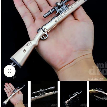
Clique para ampliar