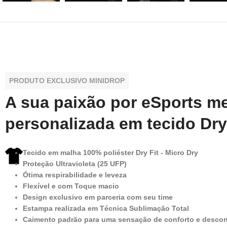
PRODUTO EXCLUSIVO MINIDROP
A sua paixão por eSports m
personalizada em tecido Dry
Tecido em malha 100% poliéster Dry Fit - Micro Dry
Proteção Ultravioleta (25 UFP)
Ótima respirabilidade e leveza
Flexível e com Toque macio
Design exclusivo em parceria com seu time
Estampa realizada em Técnica Sublimação Total
Caimento padrão para uma sensação de conforto e desco