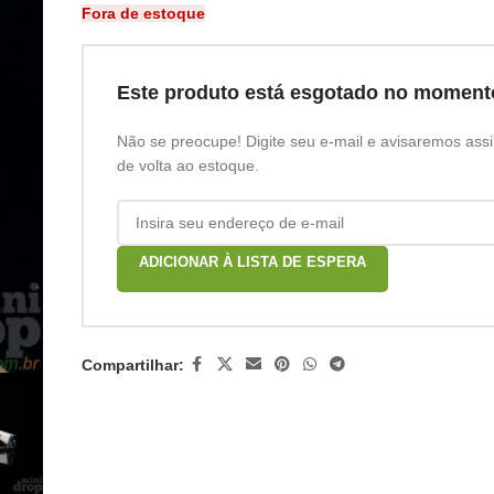
Fora de estoque
Este produto está esgotado no moment
Não se preocupe! Digite seu e-mail e avisaremos assi
de volta ao estoque.
ADICIONAR À LISTA DE ESPERA
Compartilhar: