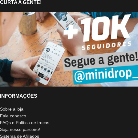
CURTA A GENTE!
INFORMAÇÕES
Sobre a loja
Fale conosco
FAQs e Política de trocas
Seja nosso parceiro!
Sistema de Afiliados