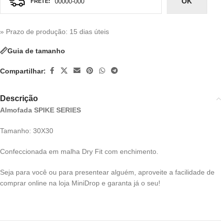
OK
» Prazo de produção
: 15 dias úteis
Guia de tamanho
Compartilhar:
Descrição
Almofada SPIKE SERIES
Tamanho: 30X30
Confeccionada em malha Dry Fit com enchimento.
Seja para você ou para presentear alguém, aproveite a facilidade de
comprar online na loja MiniDrop e garanta já o seu!