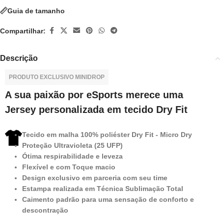
Guia de tamanho
Compartilhar:
Descrição
PRODUTO EXCLUSIVO MINIDROP
A sua paixão por eSports merece uma
Jersey personalizada em tecido Dry Fit
Tecido em malha 100% poliéster Dry Fit - Micro Dry
Proteção Ultravioleta (25 UFP)
Ótima respirabilidade e leveza
Flexível e com Toque macio
Design exclusivo em parceria com seu time
Estampa realizada em Técnica Sublimação Total
Caimento padrão para uma sensação de conforto e
descontração