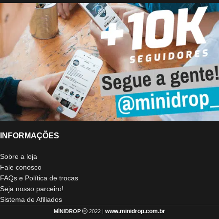
INFORMAÇÕES
Sobre a loja
Fale conosco
FAQs e Política de trocas
Seja nosso parceiro!
Sistema de Afiliados
www.minidrop.com.br
MÍNIDROP
2022 |