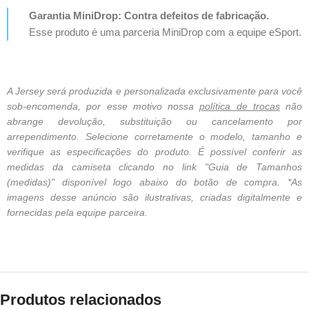
Garantia MiniDrop: Contra defeitos de fabricação.
Esse produto é uma parceria MiniDrop com a equipe eSport.
A Jersey será produzida e personalizada exclusivamente para você
sob-encomenda, por esse motivo nossa
política de trocas
não
abrange devolução, substituição ou cancelamento por
arrependimento. Selecione corretamente o modelo, tamanho e
verifique as especificações do produto. É possível conferir as
medidas da camiseta clicando no link "Guia de Tamanhos
(medidas)" disponível logo abaixo do botão de compra. *As
imagens desse anúncio são ilustrativas, criadas digitalmente e
fornecidas pela equipe parceira.
Produtos relacionados