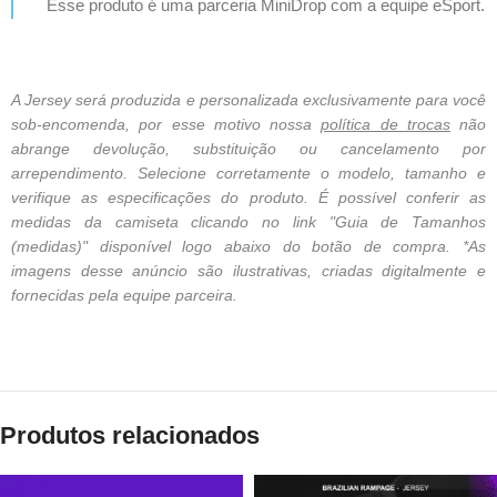
Esse produto é uma parceria MiniDrop com a equipe eSport.
A Jersey será produzida e personalizada exclusivamente para você
sob-encomenda, por esse motivo nossa
política de trocas
não
abrange devolução, substituição ou cancelamento por
arrependimento. Selecione corretamente o modelo, tamanho e
verifique as especificações do produto. É possível conferir as
medidas da camiseta clicando no link "Guia de Tamanhos
(medidas)" disponível logo abaixo do botão de compra. *As
imagens desse anúncio são ilustrativas, criadas digitalmente e
fornecidas pela equipe parceira.
Produtos relacionados