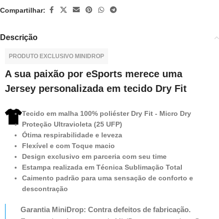
Compartilhar:
Descrição
PRODUTO EXCLUSIVO MINIDROP
A sua paixão por eSports merece uma
Jersey personalizada em tecido Dry Fit
Tecido em malha 100% poliéster Dry Fit - Micro Dry
Proteção Ultravioleta (25 UFP)
Ótima respirabilidade e leveza
Flexível e com Toque macio
Design exclusivo em parceria com seu time
Estampa realizada em Técnica Sublimação Total
Caimento padrão para uma sensação de conforto e
descontração
Garantia MiniDrop: Contra defeitos de fabricação.