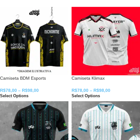
Camiseta BDM Esports
Camiseta Klimax
R$
78,00
–
R$
98,00
R$
78,00
–
R$
98,00
Select Options
Select Options