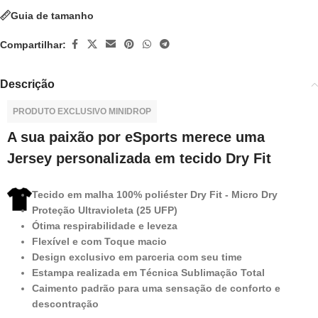
Guia de tamanho
Compartilhar:
Descrição
PRODUTO EXCLUSIVO MINIDROP
A sua paixão por eSports merece uma
Jersey personalizada em tecido Dry Fit
Tecido em malha 100% poliéster Dry Fit - Micro Dry
Proteção Ultravioleta (25 UFP)
Ótima respirabilidade e leveza
Flexível e com Toque macio
Design exclusivo em parceria com seu time
Estampa realizada em Técnica Sublimação Total
Caimento padrão para uma sensação de conforto e
descontração