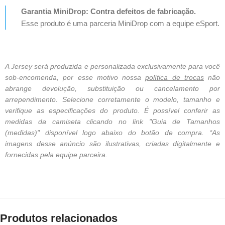
Garantia MiniDrop: Contra defeitos de fabricação.
Esse produto é uma parceria MiniDrop com a equipe eSport.
A Jersey será produzida e personalizada exclusivamente para você
sob-encomenda, por esse motivo nossa
política de trocas
não
abrange devolução, substituição ou cancelamento por
arrependimento. Selecione corretamente o modelo, tamanho e
verifique as especificações do produto. É possível conferir as
medidas da camiseta clicando no link "Guia de Tamanhos
(medidas)" disponível logo abaixo do botão de compra. *As
imagens desse anúncio são ilustrativas, criadas digitalmente e
fornecidas pela equipe parceira.
Produtos relacionados