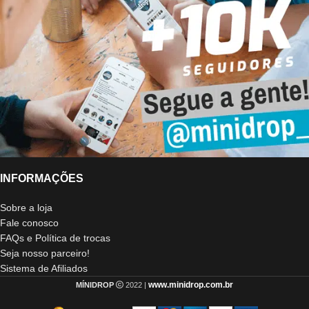
INFORMAÇÕES
Sobre a loja
Fale conosco
FAQs e Política de trocas
Seja nosso parceiro!
Sistema de Afiliados
www.minidrop.com.br
MÍNIDROP
2022 |