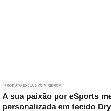
PRODUTO EXCLUSIVO MINIDROP
A sua paixão por eSports m
personalizada em tecido Dry