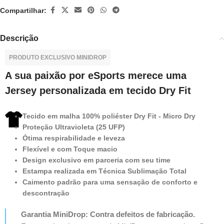
Compartilhar:
Descrição
PRODUTO EXCLUSIVO MINIDROP
A sua paixão por eSports merece uma
Jersey personalizada em tecido Dry Fit
Tecido em malha 100% poliéster Dry Fit - Micro Dry
Proteção Ultravioleta (25 UFP)
Ótima respirabilidade e leveza
Flexível e com Toque macio
Design exclusivo em parceria com seu time
Estampa realizada em Técnica Sublimação Total
Caimento padrão para uma sensação de conforto e
descontração
Garantia MiniDrop: Contra defeitos de fabricação.