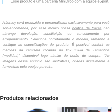
Esse produto é uma parceria MiniDrop com a equipe eSport.
A Jersey será produzida e personalizada exclusivamente para você
sob-encomenda, por esse motivo nossa
política de trocas
não
abrange devolução, substituição ou cancelamento por
arrependimento. Selecione corretamente o modelo, tamanho e
verifique as especificações do produto. É possível conferir as
medidas da camiseta clicando no link "Guia de Tamanhos
(medidas)" disponível logo abaixo do botão de compra. *As
imagens desse anúncio são ilustrativas, criadas digitalmente e
fornecidas pela equipe parceira.
Produtos relacionados