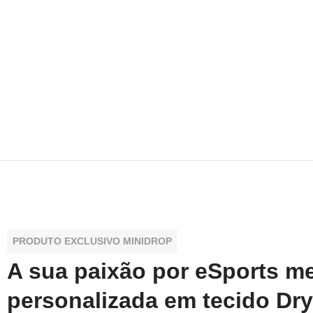
PRODUTO EXCLUSIVO MINIDROP
A sua paixão por eSports m
personalizada em tecido Dry