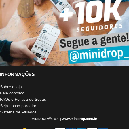
INFORMAÇÕES
Sobre a loja
Fale conosco
FAQs e Política de trocas
Seja nosso parceiro!
Sistema de Afiliados
www.minidrop.com.br
MÍNIDROP
2022 |