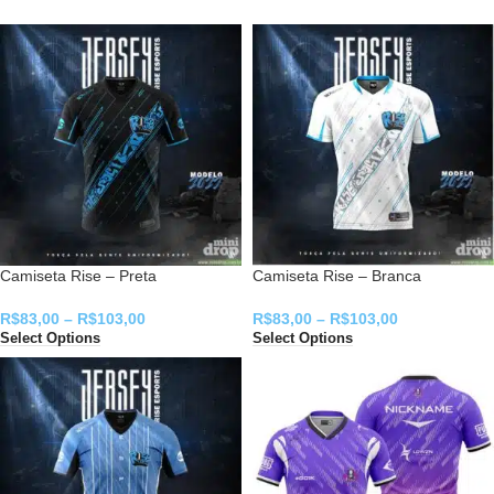
Camiseta Rise – Preta
Camiseta Rise – Branca
R$
83,00
–
R$
103,00
R$
83,00
–
R$
103,00
Select Options
Select Options