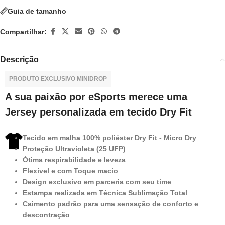
Guia de tamanho
Compartilhar:
Descrição
PRODUTO EXCLUSIVO MINIDROP
A sua paixão por eSports merece uma
Jersey personalizada em tecido Dry Fit
Tecido em malha 100% poliéster Dry Fit - Micro Dry
Proteção Ultravioleta (25 UFP)
Ótima respirabilidade e leveza
Flexível e com Toque macio
Design exclusivo em parceria com seu time
Estampa realizada em Técnica Sublimação Total
Caimento padrão para uma sensação de conforto e
descontração