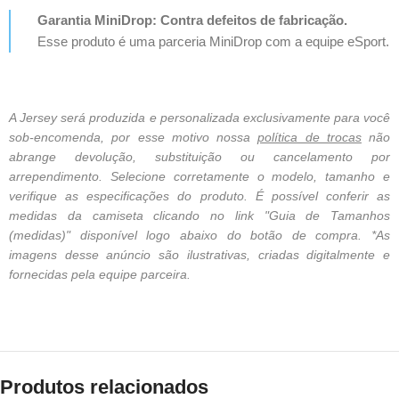
Garantia MiniDrop: Contra defeitos de fabricação.
Esse produto é uma parceria MiniDrop com a equipe eSport.
A Jersey será produzida e personalizada exclusivamente para você
sob-encomenda, por esse motivo nossa
política de trocas
não
abrange devolução, substituição ou cancelamento por
arrependimento. Selecione corretamente o modelo, tamanho e
verifique as especificações do produto. É possível conferir as
medidas da camiseta clicando no link "Guia de Tamanhos
(medidas)" disponível logo abaixo do botão de compra. *As
imagens desse anúncio são ilustrativas, criadas digitalmente e
fornecidas pela equipe parceira.
Produtos relacionados