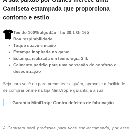
Camiseta estampada que proporciona
conforto e estilo
Tecido 100% algodão - fio 30.1 Gr 165
Boa respirabilidade
Toque suave e macio
Estampa inspirada no game
Estampa realizada em tecnologia Silk
Caimento padrão para uma sensação de conforto e
descontração
Seja para você ou para presentear alguém, aproveite a facilidade
de comprar online na loja MiniDrop e garanta já a sua!
Garantia MiniDrop: Contra defeitos de fabricação.
A Camiseta será produzida para você sob-encomenda, por esse