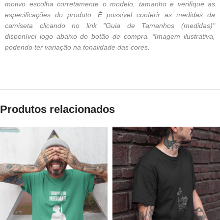
motivo escolha corretamente o modelo, tamanho e verifique as
especificações do produto. É possível conferir as medidas da
camiseta clicando no link "Guia de Tamanhos (medidas)"
disponível logo abaixo do botão de compra. *Imagem ilustrativa,
podendo ter variação na tonalidade das cores.
Produtos relacionados