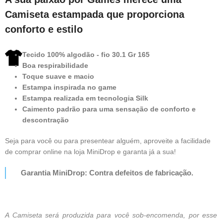
Camiseta estampada que proporciona
conforto e estilo
Tecido 100% algodão - fio 30.1 Gr 165
Boa respirabilidade
Toque suave e macio
Estampa inspirada no game
Estampa realizada em tecnologia Silk
Caimento padrão para uma sensação de conforto e
descontração
Seja para você ou para presentear alguém, aproveite a facilidade
de comprar online na loja MiniDrop e garanta já a sua!
Garantia MiniDrop: Contra defeitos de fabricação.
A Camiseta será produzida para você sob-encomenda, por esse