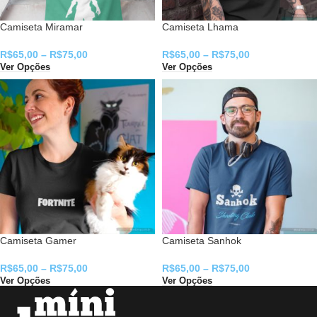
Camiseta Miramar
Camiseta Lhama
R$
65,00
–
R$
75,00
R$
65,00
–
R$
75,00
Ver Opções
Ver Opções
Camiseta Gamer
Camiseta Sanhok
R$
65,00
–
R$
75,00
R$
65,00
–
R$
75,00
Ver Opções
Ver Opções