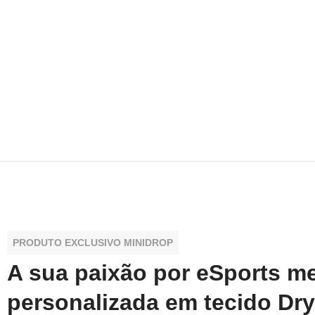
PRODUTO EXCLUSIVO MINIDROP
A sua paixão por eSports m
personalizada em tecido Dry