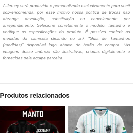
A Jersey será produzida e personalizada exclusivamente para você
sob-encomenda, por esse motivo nossa
política de trocas
não
abrange devolução, substituição ou cancelamento por
arrependimento. Selecione corretamente o modelo, tamanho e
verifique as especificações do produto. É possível conferir as
medidas da camiseta clicando no link "Guia de Tamanhos
(medidas)" disponível logo abaixo do botão de compra. *As
imagens desse anúncio são ilustrativas, criadas digitalmente e
fornecidas pela equipe parceira.
Produtos relacionados