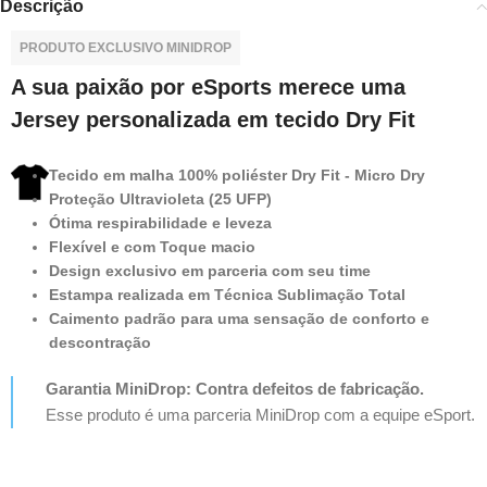
Descrição
PRODUTO EXCLUSIVO MINIDROP
A sua paixão por eSports merece uma
Jersey personalizada em tecido Dry Fit
Tecido em malha 100% poliéster Dry Fit - Micro Dry
Proteção Ultravioleta (25 UFP)
Ótima respirabilidade e leveza
Flexível e com Toque macio
Design exclusivo em parceria com seu time
Estampa realizada em Técnica Sublimação Total
Caimento padrão para uma sensação de conforto e
descontração
Garantia MiniDrop: Contra defeitos de fabricação.
Esse produto é uma parceria MiniDrop com a equipe eSport.