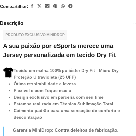
Compartilhar:
Descrição
PRODUTO EXCLUSIVO MINIDROP
A sua paixão por eSports merece uma
Jersey personalizada em tecido Dry Fit
Tecido em malha 100% poliéster Dry Fit - Micro Dry
Proteção Ultravioleta (25 UFP)
Ótima respirabilidade e leveza
Flexível e com Toque macio
Design exclusivo em parceria com seu time
Estampa realizada em Técnica Sublimação Total
Caimento padrão para uma sensação de conforto e
descontração
Garantia MiniDrop: Contra defeitos de fabricação.