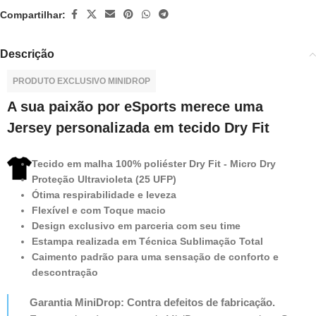
Compartilhar:
Descrição
PRODUTO EXCLUSIVO MINIDROP
A sua paixão por eSports merece uma
Jersey personalizada em tecido Dry Fit
Tecido em malha 100% poliéster Dry Fit - Micro Dry
Proteção Ultravioleta (25 UFP)
Ótima respirabilidade e leveza
Flexível e com Toque macio
Design exclusivo em parceria com seu time
Estampa realizada em Técnica Sublimação Total
Caimento padrão para uma sensação de conforto e
descontração
Garantia MiniDrop: Contra defeitos de fabricação.