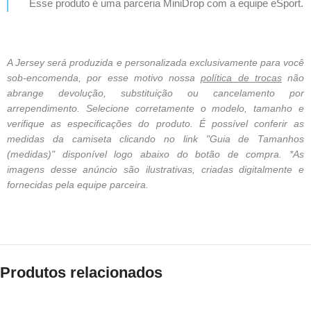
Esse produto é uma parceria MiniDrop com a equipe eSport.
A Jersey será produzida e personalizada exclusivamente para você
sob-encomenda, por esse motivo nossa
política de trocas
não
abrange devolução, substituição ou cancelamento por
arrependimento. Selecione corretamente o modelo, tamanho e
verifique as especificações do produto. É possível conferir as
medidas da camiseta clicando no link "Guia de Tamanhos
(medidas)" disponível logo abaixo do botão de compra. *As
imagens desse anúncio são ilustrativas, criadas digitalmente e
fornecidas pela equipe parceira.
Produtos relacionados