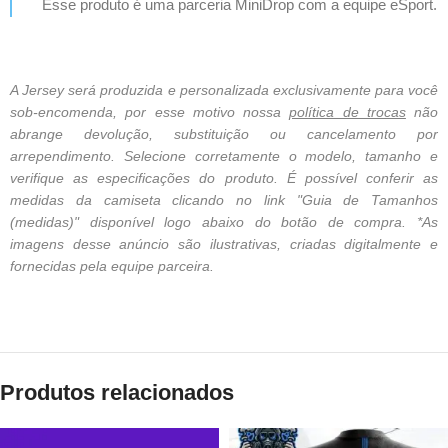
Esse produto é uma parceria MiniDrop com a equipe eSport.
A Jersey será produzida e personalizada exclusivamente para você
sob-encomenda, por esse motivo nossa
política de trocas
não
abrange devolução, substituição ou cancelamento por
arrependimento. Selecione corretamente o modelo, tamanho e
verifique as especificações do produto. É possível conferir as
medidas da camiseta clicando no link "Guia de Tamanhos
(medidas)" disponível logo abaixo do botão de compra. *As
imagens desse anúncio são ilustrativas, criadas digitalmente e
fornecidas pela equipe parceira.
Produtos relacionados