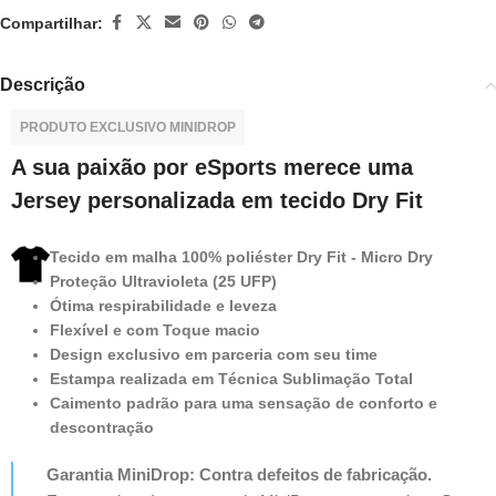
Compartilhar:
Descrição
PRODUTO EXCLUSIVO MINIDROP
A sua paixão por eSports merece uma
Jersey personalizada em tecido Dry Fit
Tecido em malha 100% poliéster Dry Fit - Micro Dry
Proteção Ultravioleta (25 UFP)
Ótima respirabilidade e leveza
Flexível e com Toque macio
Design exclusivo em parceria com seu time
Estampa realizada em Técnica Sublimação Total
Caimento padrão para uma sensação de conforto e
descontração
Garantia MiniDrop: Contra defeitos de fabricação.