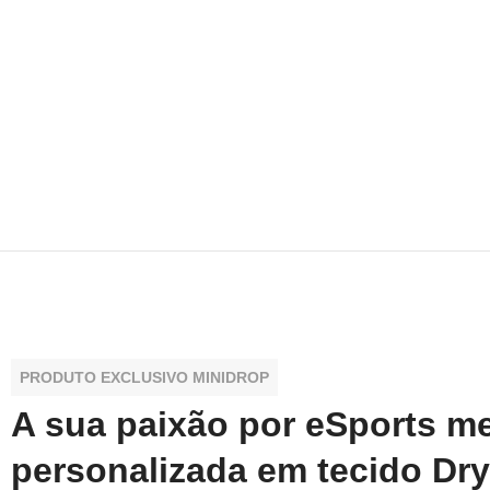
PRODUTO EXCLUSIVO MINIDROP
A sua paixão por eSports m
personalizada em tecido Dry