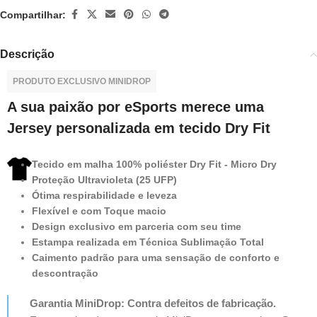
Compartilhar:
Descrição
PRODUTO EXCLUSIVO MINIDROP
A sua paixão por eSports merece uma
Jersey personalizada em tecido Dry Fit
Tecido em malha 100% poliéster Dry Fit - Micro Dry
Proteção Ultravioleta (25 UFP)
Ótima respirabilidade e leveza
Flexível e com Toque macio
Design exclusivo em parceria com seu time
Estampa realizada em Técnica Sublimação Total
Caimento padrão para uma sensação de conforto e
descontração
Garantia MiniDrop: Contra defeitos de fabricação.