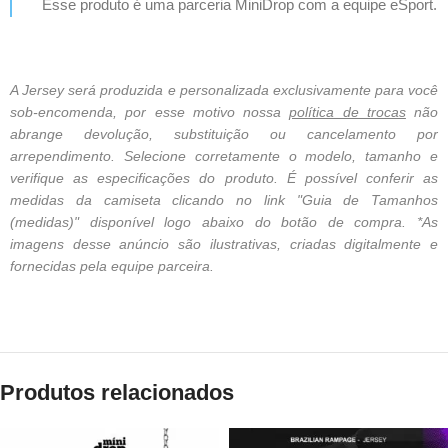
Esse produto é uma parceria MiniDrop com a equipe eSport.
A Jersey será produzida e personalizada exclusivamente para você
sob-encomenda, por esse motivo nossa
política de trocas
não
abrange devolução, substituição ou cancelamento por
arrependimento. Selecione corretamente o modelo, tamanho e
verifique as especificações do produto. É possível conferir as
medidas da camiseta clicando no link "Guia de Tamanhos
(medidas)" disponível logo abaixo do botão de compra. *As
imagens desse anúncio são ilustrativas, criadas digitalmente e
fornecidas pela equipe parceira.
Produtos relacionados