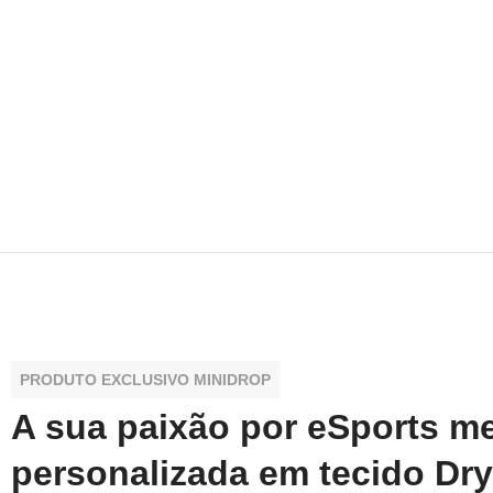
PRODUTO EXCLUSIVO MINIDROP
A sua paixão por eSports m
personalizada em tecido Dry