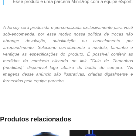
Esse produto é uma parceria MiniDrop com a equipe eSport.
A Jersey será produzida e personalizada exclusivamente para você
sob-encomenda, por esse motivo nossa
política de trocas
não
abrange devolução, substituição ou cancelamento por
arrependimento. Selecione corretamente o modelo, tamanho e
verifique as especificações do produto. É possível conferir as
medidas da camiseta clicando no link "Guia de Tamanhos
(medidas)" disponível logo abaixo do botão de compra. *As
imagens desse anúncio são ilustrativas, criadas digitalmente e
fornecidas pela equipe parceira.
Produtos relacionados