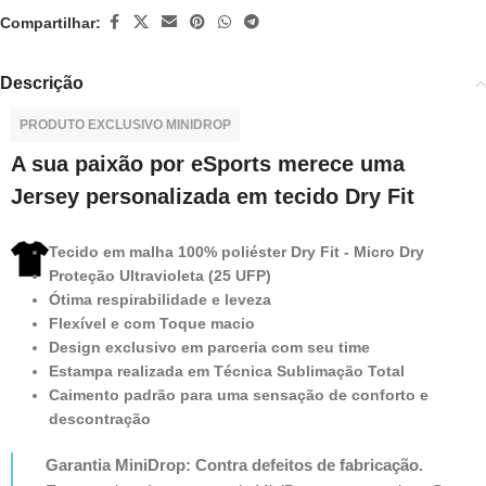
Compartilhar:
Descrição
PRODUTO EXCLUSIVO MINIDROP
A sua paixão por eSports merece uma
Jersey personalizada em tecido Dry Fit
Tecido em malha 100% poliéster Dry Fit - Micro Dry
Proteção Ultravioleta (25 UFP)
Ótima respirabilidade e leveza
Flexível e com Toque macio
Design exclusivo em parceria com seu time
Estampa realizada em Técnica Sublimação Total
Caimento padrão para uma sensação de conforto e
descontração
Garantia MiniDrop: Contra defeitos de fabricação.