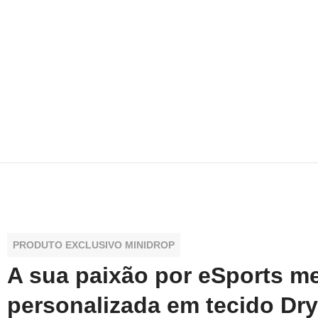
PRODUTO EXCLUSIVO MINIDROP
A sua paixão por eSports m
personalizada em tecido Dry