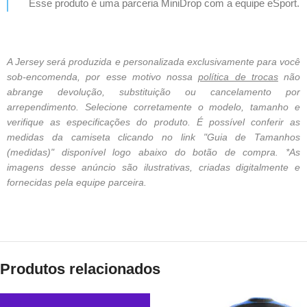
Esse produto é uma parceria MiniDrop com a equipe eSport.
A Jersey será produzida e personalizada exclusivamente para você
sob-encomenda, por esse motivo nossa
política de trocas
não
abrange devolução, substituição ou cancelamento por
arrependimento. Selecione corretamente o modelo, tamanho e
verifique as especificações do produto. É possível conferir as
medidas da camiseta clicando no link "Guia de Tamanhos
(medidas)" disponível logo abaixo do botão de compra. *As
imagens desse anúncio são ilustrativas, criadas digitalmente e
fornecidas pela equipe parceira.
Produtos relacionados