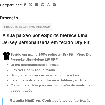
Compartilhar:
Descrição
PRODUTO EXCLUSIVO MINIDROP
A sua paixão por eSports merece uma
Jersey personalizada em tecido Dry Fit
Tecido em malha 100% poliéster Dry Fit - Micro Dry
Proteção Ultravioleta (25 UFP)
Ótima respirabilidade e leveza
Flexível e com Toque macio
Design exclusivo em parceria com seu time
Estampa realizada em Técnica Sublimação Total
Caimento padrão para uma sensação de conforto e
descontração
Garantia MiniDrop: Contra defeitos de fabricação.