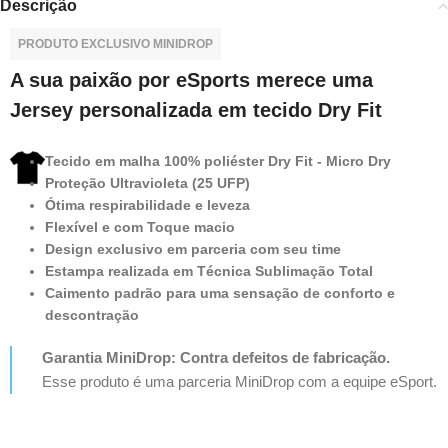
Descrição
PRODUTO EXCLUSIVO MINIDROP
A sua paixão por eSports merece uma
Jersey personalizada em tecido Dry Fit
Tecido em malha 100% poliéster Dry Fit - Micro Dry
Proteção Ultravioleta (25 UFP)
Ótima respirabilidade e leveza
Flexível e com Toque macio
Design exclusivo em parceria com seu time
Estampa realizada em Técnica Sublimação Total
Caimento padrão para uma sensação de conforto e
descontração
Garantia MiniDrop: Contra defeitos de fabricação.
Esse produto é uma parceria MiniDrop com a equipe eSport.