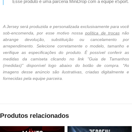
Esse produto é uma parceria MiniDrop com a equipe eSport.
A Jersey será produzida e personalizada exclusivamente para você
sob-encomenda, por esse motivo nossa
política de trocas
não
abrange devolução, substituição ou cancelamento por
arrependimento. Selecione corretamente o modelo, tamanho e
verifique as especificações do produto. É possível conferir as
medidas da camiseta clicando no link "Guia de Tamanhos
(medidas)" disponível logo abaixo do botão de compra. *As
imagens desse anúncio são ilustrativas, criadas digitalmente e
fornecidas pela equipe parceira.
Produtos relacionados