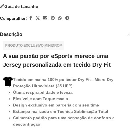
Guia de tamanho
Compartilhar:
Descrição
PRODUTO EXCLUSIVO MINIDROP
A sua paixão por eSports merece uma
Jersey personalizada em tecido Dry Fit
Tecido em malha 100% poliéster Dry Fit - Micro Dry
Proteção Ultravioleta (25 UFP)
Ótima respirabilidade e leveza
Flexível e com Toque macio
Design exclusivo em parceria com seu time
Estampa realizada em Técnica Sublimação Total
Caimento padrão para uma sensação de conforto e
descontração