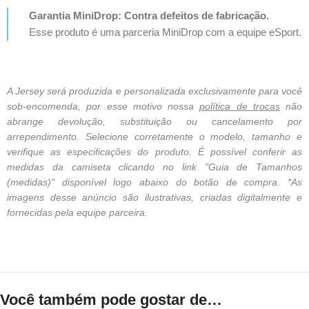
Garantia MiniDrop: Contra defeitos de fabricação.
Esse produto é uma parceria MiniDrop com a equipe eSport.
A Jersey será produzida e personalizada exclusivamente para você
sob-encomenda, por esse motivo nossa
política de trocas
não
abrange devolução, substituição ou cancelamento por
arrependimento. Selecione corretamente o modelo, tamanho e
verifique as especificações do produto. É possível conferir as
medidas da camiseta clicando no link "Guia de Tamanhos
(medidas)" disponível logo abaixo do botão de compra. *As
imagens desse anúncio são ilustrativas, criadas digitalmente e
fornecidas pela equipe parceira.
Você também pode gostar de…