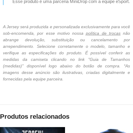
Esse produto é uma parceria MiniDrop com a equipe eSport.
A Jersey será produzida e personalizada exclusivamente para você
sob-encomenda, por esse motivo nossa
política de trocas
não
abrange devolução, substituição ou cancelamento por
arrependimento. Selecione corretamente o modelo, tamanho e
verifique as especificações do produto. É possível conferir as
medidas da camiseta clicando no link "Guia de Tamanhos
(medidas)" disponível logo abaixo do botão de compra. *As
imagens desse anúncio são ilustrativas, criadas digitalmente e
fornecidas pela equipe parceira.
Produtos relacionados