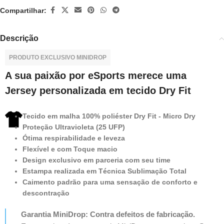
Compartilhar:
Descrição
PRODUTO EXCLUSIVO MINIDROP
A sua paixão por eSports merece uma
Jersey personalizada em tecido Dry Fit
Tecido em malha 100% poliéster Dry Fit - Micro Dry
Proteção Ultravioleta (25 UFP)
Ótima respirabilidade e leveza
Flexível e com Toque macio
Design exclusivo em parceria com seu time
Estampa realizada em Técnica Sublimação Total
Caimento padrão para uma sensação de conforto e
descontração
Garantia MiniDrop: Contra defeitos de fabricação.