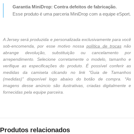
Garantia MiniDrop: Contra defeitos de fabricação.
Esse produto é uma parceria MiniDrop com a equipe eSport.
A Jersey será produzida e personalizada exclusivamente para você
sob-encomenda, por esse motivo nossa
política de trocas
não
abrange devolução, substituição ou cancelamento por
arrependimento. Selecione corretamente o modelo, tamanho e
verifique as especificações do produto. É possível conferir as
medidas da camiseta clicando no link "Guia de Tamanhos
(medidas)" disponível logo abaixo do botão de compra. *As
imagens desse anúncio são ilustrativas, criadas digitalmente e
fornecidas pela equipe parceira.
Produtos relacionados