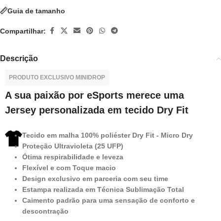
Guia de tamanho
Compartilhar:
Descrição
PRODUTO EXCLUSIVO MINIDROP
A sua paixão por eSports merece uma
Jersey personalizada em tecido Dry Fit
Tecido em malha 100% poliéster Dry Fit - Micro Dry
Proteção Ultravioleta (25 UFP)
Ótima respirabilidade e leveza
Flexível e com Toque macio
Design exclusivo em parceria com seu time
Estampa realizada em Técnica Sublimação Total
Caimento padrão para uma sensação de conforto e
descontração