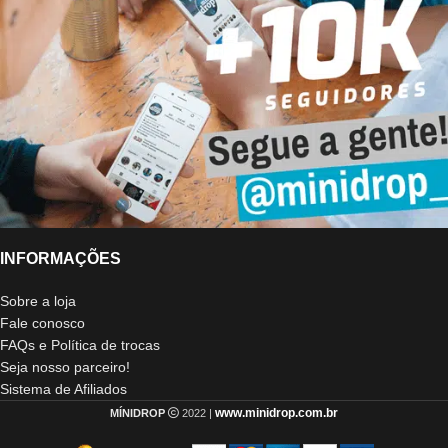
INFORMAÇÕES
Sobre a loja
Fale conosco
FAQs e Política de trocas
Seja nosso parceiro!
Sistema de Afiliados
www.minidrop.com.br
MÍNIDROP
2022 |