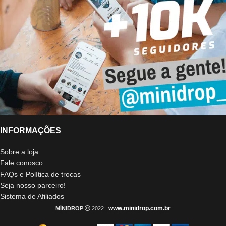
INFORMAÇÕES
Sobre a loja
Fale conosco
FAQs e Política de trocas
Seja nosso parceiro!
Sistema de Afiliados
www.minidrop.com.br
MÍNIDROP
2022 |