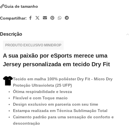
Guia de tamanho
Compartilhar:
Descrição
PRODUTO EXCLUSIVO MINIDROP
A sua paixão por eSports merece uma
Jersey personalizada em tecido Dry Fit
Tecido em malha 100% poliéster Dry Fit - Micro Dry
Proteção Ultravioleta (25 UFP)
Ótima respirabilidade e leveza
Flexível e com Toque macio
Design exclusivo em parceria com seu time
Estampa realizada em Técnica Sublimação Total
Caimento padrão para uma sensação de conforto e
descontração