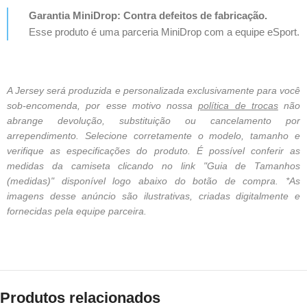
Garantia MiniDrop: Contra defeitos de fabricação.
Esse produto é uma parceria MiniDrop com a equipe eSport.
A Jersey será produzida e personalizada exclusivamente para você
sob-encomenda, por esse motivo nossa
política de trocas
não
abrange devolução, substituição ou cancelamento por
arrependimento. Selecione corretamente o modelo, tamanho e
verifique as especificações do produto. É possível conferir as
medidas da camiseta clicando no link "Guia de Tamanhos
(medidas)" disponível logo abaixo do botão de compra. *As
imagens desse anúncio são ilustrativas, criadas digitalmente e
fornecidas pela equipe parceira.
Produtos relacionados