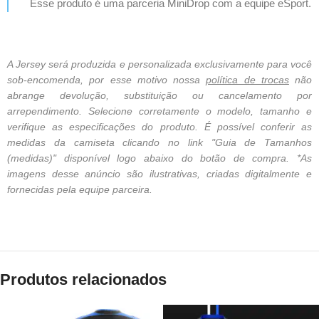
Esse produto é uma parceria MiniDrop com a equipe eSport.
A Jersey será produzida e personalizada exclusivamente para você
sob-encomenda, por esse motivo nossa
política de trocas
não
abrange devolução, substituição ou cancelamento por
arrependimento. Selecione corretamente o modelo, tamanho e
verifique as especificações do produto. É possível conferir as
medidas da camiseta clicando no link "Guia de Tamanhos
(medidas)" disponível logo abaixo do botão de compra. *As
imagens desse anúncio são ilustrativas, criadas digitalmente e
fornecidas pela equipe parceira.
Produtos relacionados