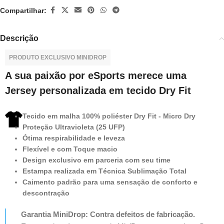
Compartilhar:
Descrição
PRODUTO EXCLUSIVO MINIDROP
A sua paixão por eSports merece uma
Jersey personalizada em tecido Dry Fit
Tecido em malha 100% poliéster Dry Fit - Micro Dry
Proteção Ultravioleta (25 UFP)
Ótima respirabilidade e leveza
Flexível e com Toque macio
Design exclusivo em parceria com seu time
Estampa realizada em Técnica Sublimação Total
Caimento padrão para uma sensação de conforto e
descontração
Garantia MiniDrop: Contra defeitos de fabricação.