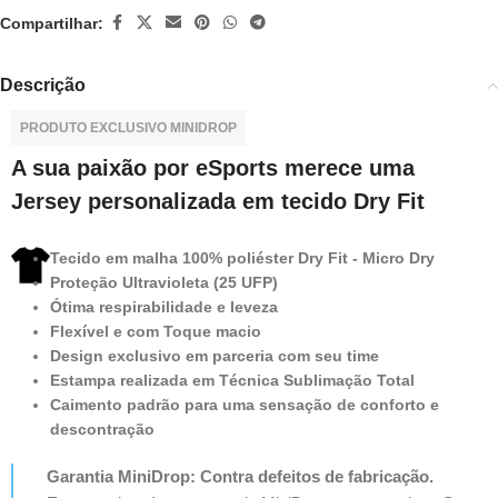
Compartilhar:
Descrição
PRODUTO EXCLUSIVO MINIDROP
A sua paixão por eSports merece uma
Jersey personalizada em tecido Dry Fit
Tecido em malha 100% poliéster Dry Fit - Micro Dry
Proteção Ultravioleta (25 UFP)
Ótima respirabilidade e leveza
Flexível e com Toque macio
Design exclusivo em parceria com seu time
Estampa realizada em Técnica Sublimação Total
Caimento padrão para uma sensação de conforto e
descontração
Garantia MiniDrop: Contra defeitos de fabricação.