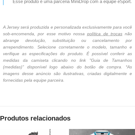
Esse produto é uma parceria MiniDrop com a equipe eSport.
A Jersey será produzida e personalizada exclusivamente para você
sob-encomenda, por esse motivo nossa
política de trocas
não
abrange devolução, substituição ou cancelamento por
arrependimento. Selecione corretamente o modelo, tamanho e
verifique as especificações do produto. É possível conferir as
medidas da camiseta clicando no link "Guia de Tamanhos
(medidas)" disponível logo abaixo do botão de compra. *As
imagens desse anúncio são ilustrativas, criadas digitalmente e
fornecidas pela equipe parceira.
Produtos relacionados