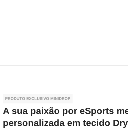
PRODUTO EXCLUSIVO MINIDROP
A sua paixão por eSports m
personalizada em tecido Dry